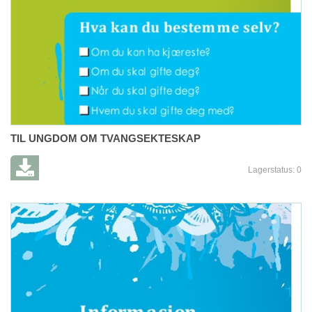
TIL UNGDOM OM TVANGSEKTESKAP
Lagerstatus:
0