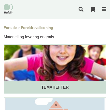
Forside
>
Foreldreveiledning
Materiell og levering er gratis.
TEMAHEFTER