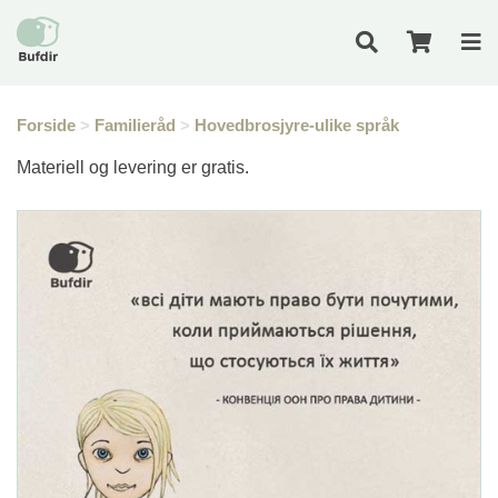
Forside
>
Familieråd
>
Hovedbrosjyre-ulike språk
Materiell og levering er gratis.