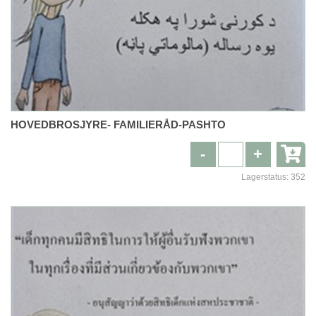
HOVEDBROSJYRE- FAMILIERÅD-PASHTO
-
+
Lagerstatus:
352