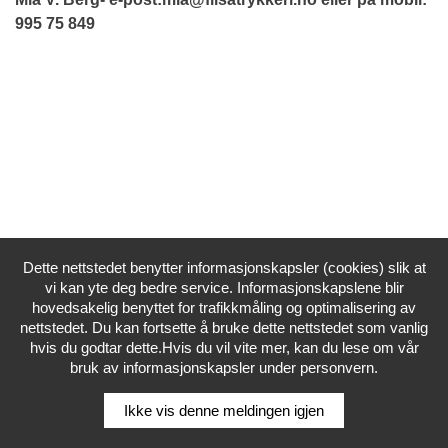
995 75 849
Dette nettstedet benytter informasjonskapsler (cookies) slik at
vi kan yte deg bedre service. Informasjonskapslene blir
hovedsakelig benyttet for trafikkmåling og optimalisering av
nettstedet. Du kan fortsette å bruke dette nettstedet som vanlig
hvis du godtar dette.Hvis du vil vite mer, kan du lese om vår
bruk av informasjonskapsler under personvern.
Ikke vis denne meldingen igjen