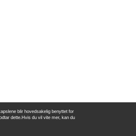
apslene blir hovedsakelig benyttet for
odtar dette.Hvis du vil vite mer, kan du