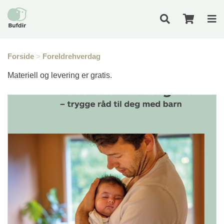
Forside
>
Foreldrehverdag
Materiell og levering er gratis.