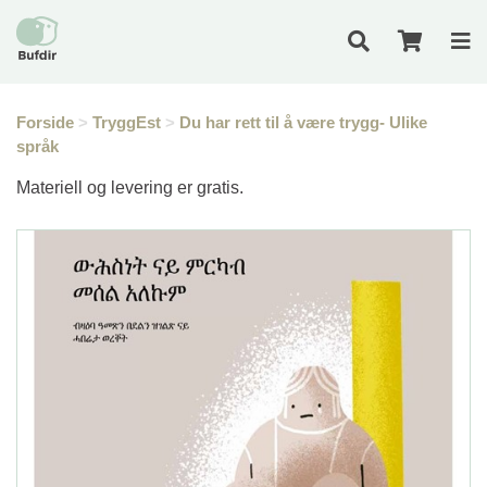
Forside
>
TryggEst
>
Du har rett til å være trygg- Ulike
språk
Materiell og levering er gratis.