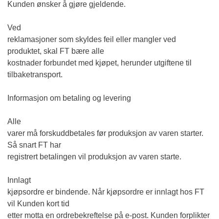
Kunden ønsker å gjøre gjeldende.
Ved
reklamasjoner som skyldes feil eller mangler ved
produktet, skal FT bære alle
kostnader forbundet med kjøpet, herunder utgiftene til
tilbaketransport.
Informasjon om betaling og levering
Alle
varer må forskuddbetales før produksjon av varen starter.
Så snart FT har
registrert betalingen vil produksjon av varen starte.
Innlagt
kjøpsordre er bindende. Når kjøpsordre er innlagt hos FT
vil Kunden kort tid
etter motta en ordrebekreftelse på e-post. Kunden forplikter