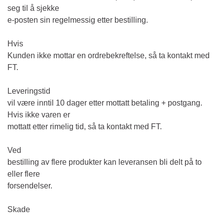
seg til å sjekke
e-posten sin regelmessig etter bestilling.
Hvis
Kunden ikke mottar en ordrebekreftelse, så ta kontakt med
FT.
Leveringstid
vil være inntil 10 dager etter mottatt betaling + postgang.
Hvis ikke varen er
mottatt etter rimelig tid, så ta kontakt med FT.
Ved
bestilling av flere produkter kan leveransen bli delt på to
eller flere
forsendelser.
Skade