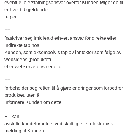
eventuelle erstatningsansvar overfor Kunden følger de til
enhver tid gjeldende
regler.
FT
fraskriver seg imidlertid ethvert ansvar for direkte eller
indirekte tap hos
Kunden, som eksempelvis tap av inntekter som følge av
websidens (produktet)
eller webserverens nedetid.
FT
forbeholder seg retten til å gjøre endringer som forbedrer
produktet, uten å
informere Kunden om dette.
FT kan
avslutte kundeforholdet ved skriftlig eller elektronisk
melding til Kunden,