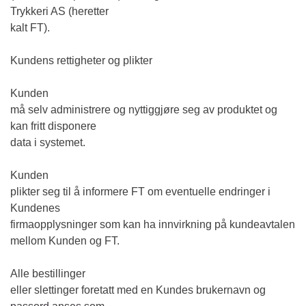
Trykkeri AS (heretter
kalt FT).
Kundens rettigheter og plikter
Kunden
må selv administrere og nyttiggjøre seg av produktet og
kan fritt disponere
data i systemet.
Kunden
plikter seg til å informere FT om eventuelle endringer i
Kundenes
firmaopplysninger som kan ha innvirkning på kundeavtalen
mellom Kunden og FT.
Alle bestillinger
eller slettinger foretatt med en Kundes brukernavn og