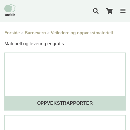
Forside
>
Barnevern
>
Veiledere og oppvekstmateriell
Materiell og levering er gratis.
OPPVEKSTRAPPORTER