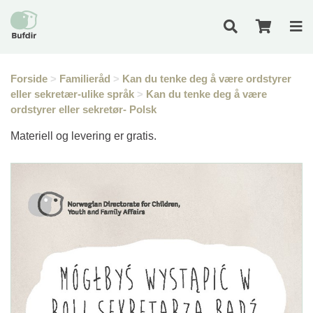
Forside
>
Familieråd
>
Kan du tenke deg å være ordstyrer
eller sekretær-ulike språk
>
Kan du tenke deg å være
ordstyrer eller sekretør- Polsk
Materiell og levering er gratis.