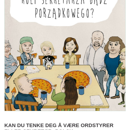
KAN DU TENKE DEG Å VÆRE ORDSTYRER