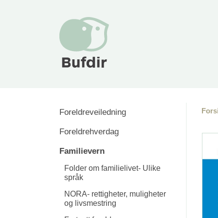
Fors
Foreldreveiledning
Foreldrehverdag
Familievern
Folder om familielivet- Ulike
språk
NORA- rettigheter, muligheter
og livsmestring