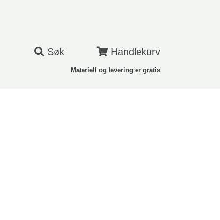
Søk
Handlekurv
Materiell og levering er gratis