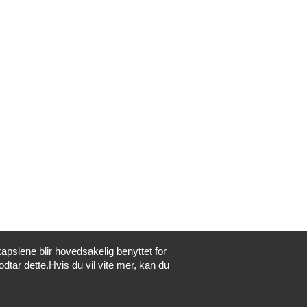
apslene blir hovedsakelig benyttet for
odtar dette.Hvis du vil vite mer, kan du