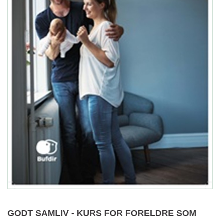
GODT SAMLIV - KURS FOR FORELDRE SOM